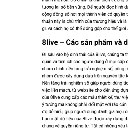
tương lai số bền vững. Để người đọc hình d
cộng đồng số nơi mọi thành viên có quyền 
thuận này là chứ trình của thương hiệu và l
gì, và cách họ có thể đóng góp cho thế giới
8live – Các sản phẩm và d
Đi sâu vào hệ sinh thái của 8live, chúng t
quán và tiện ích cho người dùng ở mọi cấp 
nhóm chính: nền tảng trải nghiệm số, công c
nhóm được xây dựng dựa trên nguyên tắc tối
Nền tảng trải nghiệm số giúp người dùng tíc
việc liền mạch, từ website cho đến ứng dụ
của 8live cung cấp các mẫu thiết kế, thư v
ý tưởng mà không phải đối mặt với rào cản k
độ dễ hiểu, giúp người dùng đánh giá hiệu s
bảo mật dữ liệu của 8live được xây dựng đ
chung về quyền riêng tư. Tất cả những yếu t