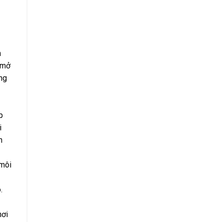
n
g mở
ng
p
i
n
 môi
.
nơi