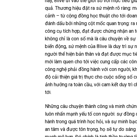
này, 8live đi vào thế giới số với mục tiêu g
quả. Thương hiệu đặt ra sứ mệnh rõ ràng: m
cảnh – từ cộng đồng học thuật cho tới doanh
đánh dấu bởi những cột mốc quan trọng: ra 
công cụ tích hợp, đạt được chứng nhận an t
không chỉ là con số mà là câu chuyện về sự
biến động, sứ mệnh của 8live là duy trì sự 
người thể hiện bản thân và đạt được mục ti
mới làm quen cho tới việc cung cấp các công
công nghệ phải đồng hành với con người, k
độ cải thiện giá trị thực cho cuộc sống số
ảnh hưởng ra toàn cầu, với cam kết duy trì 
tới.
Những câu chuyện thành công và minh chứn
luôn nhấn mạnh yếu tố con người: sự đồng 
hành trong quá trình học hỏi, và sự minh bạc
an tâm và được tôn trọng, họ sẽ tự do sáng 
mạnh mẽ hơn. Đó chính là tinh thần trường t