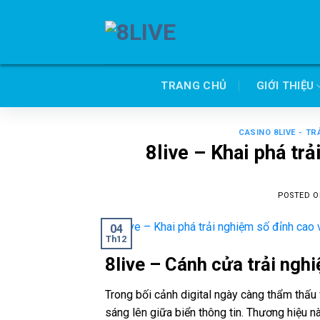
Skip
to
content
TRANG CHỦ
GIỚI THIỆU
CASINO 8LIVE - T
8live – Khai phá tr
POSTED 
04
Th12
8live – Cánh cửa trải ngh
Trong bối cảnh digital ngày càng thẩm thấu
sáng lên giữa biển thông tin. Thương hiệu 