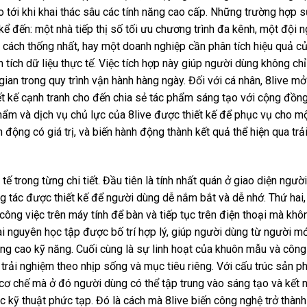
o tới khi khai thác sâu các tính năng cao cấp. Những trường hợp 
kể đến: một nhà tiếp thị số tối ưu chương trình đa kênh, một đội 
 cách thống nhất, hay một doanh nghiệp cần phân tích hiệu quả c
 tích dữ liệu thực tế. Việc tích hợp này giúp người dùng không chỉ
gian trong quy trình vận hành hàng ngày. Đối với cá nhân, 8live mở
iết kế cạnh tranh cho đến chia sẻ tác phẩm sáng tạo với cộng đồn
hẩm và dịch vụ chủ lực của 8live được thiết kế để phục vụ cho m
động có giá trị, và biến hành động thành kết quả thể hiện qua trả
 tế trong từng chi tiết. Đầu tiên là tính nhất quán ở giao diện người
g tác được thiết kế để người dùng dễ nắm bắt và dễ nhớ. Thứ hai,
ông việc trên máy tính để bàn và tiếp tục trên điện thoại mà khô
ài nguyên học tập được bố trí hợp lý, giúp người dùng từ người m
ng cao kỹ năng. Cuối cùng là sự linh hoạt của khuôn mẫu và công
 trải nghiệm theo nhịp sống và mục tiêu riêng. Với cấu trúc sản 
cơ chế mà ở đó người dùng có thể tập trung vào sáng tạo và kết n
ệc kỹ thuật phức tạp. Đó là cách mà 8live biến công nghệ trở thành