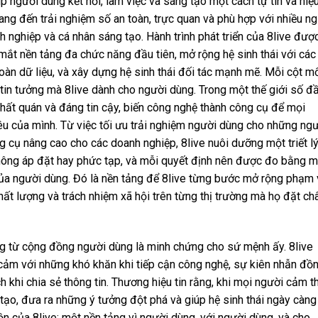
iúp người dùng kết nối, làm việc và sáng tạo một cách tự tin và hiệ
ang đến trải nghiệm số an toàn, trực quan và phù hợp với nhiều n
 nghiệp và cá nhân sáng tạo. Hành trình phát triển của 8live đượ
mắt nền tảng đa chức năng đầu tiên, mở rộng hệ sinh thái với các
oàn dữ liệu, và xây dựng hệ sinh thái đối tác mạnh mẽ. Mỗi cột m
 tin tưởng mà 8live dành cho người dùng. Trong một thế giới số đ
nhất quán và đáng tin cậy, biến công nghệ thành công cụ để mọi
êu của mình. Từ việc tối ưu trải nghiệm người dùng cho những ng
 cụ nâng cao cho các doanh nghiệp, 8live nuôi dưỡng một triết lý
hông áp đặt hay phức tạp, và mỗi quyết định nên được đo bằng 
 của người dùng. Đó là nền tảng để 8live từng bước mở rộng phạm 
chất lượng và trách nhiệm xã hội trên từng thị trường mà họ đặt ch
g từ cộng đồng người dùng là minh chứng cho sứ mệnh ấy. 8live
cảm với những khó khăn khi tiếp cận công nghệ, sự kiên nhẫn đồ
h khi chia sẻ thông tin. Thương hiệu tin rằng, khi mọi người cảm t
tạo, đưa ra những ý tưởng đột phá và giúp hệ sinh thái ngày càng
ồn của 8live: một nền tảng vì người dùng, với người dùng, và cho