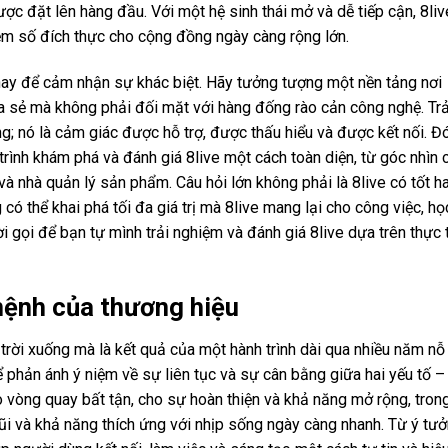
ợc đặt lên hàng đầu. Với một hệ sinh thái mở và dễ tiếp cận, 8liv
iệm số đích thực cho cộng đồng ngày càng rộng lớn.
nay để cảm nhận sự khác biệt. Hãy tưởng tượng một nền tảng nơi
ia sẻ mà không phải đối mặt với hàng đống rào cản công nghệ. Trả
ng; nó là cảm giác được hỗ trợ, được thấu hiểu và được kết nối. Đ
trình khám phá và đánh giá 8live một cách toàn diện, từ góc nhìn 
và nhà quản lý sản phẩm. Câu hỏi lớn không phải là 8live có tốt h
có thể khai phá tối đa giá trị mà 8live mang lại cho công việc, họ
mời gọi để bạn tự mình trải nghiệm và đánh giá 8live dựa trên thực 
mệnh của thương hiệu
 trời xuống mà là kết quả của một hành trình dài qua nhiều năm nỗ
 phản ánh ý niệm về sự liên tục và sự cân bằng giữa hai yếu tố –
 vòng quay bất tận, cho sự hoàn thiện và khả năng mở rộng, tron
gũi và khả năng thích ứng với nhịp sống ngày càng nhanh. Từ ý tư