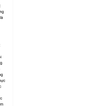
t
ồng
là
t
i
g.
m
ng
thực
c
ực
iệm