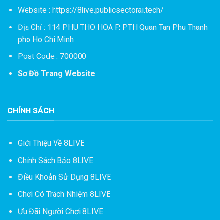
Website :
https://8live.publicsectorai.tech/
Địa Chỉ : 114 PHU THO HOA P. PTH Quan Tan Phu Thanh
pho Ho Chi Minh
Post Code : 700000
Sơ Đồ Trang Website
CHÍNH SÁCH
Giới Thiệu Về 8LIVE
Chính Sách Bảo 8LIVE
Điều Khoản Sử Dụng 8LIVE
Chơi Có Trách Nhiệm 8LIVE
Ưu Đãi Người Chơi 8LIVE