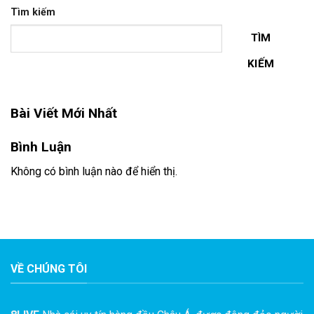
Tìm kiếm
TÌM
KIẾM
Bài Viết Mới Nhất
Bình Luận
Không có bình luận nào để hiển thị.
VỀ CHÚNG TÔI