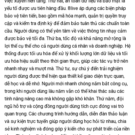
việc xuyên nền tảng. Thứ hai, an toàn dữ liệu và bảo mật là
yếu tố được ưu tiên hàng đầu. 8live áp dụng các biện pháp
bảo vệ tiên tiến, bao gồm mã hóa mạnh, quản trị quyền truy
cập và kiểm tra định kỳ để đảm bảo tuân thủ các chuẩn toàn
cầu. Người dùng có thể yên tâm về việc thông tin nhạy cảm
được bảo vệ tối đa. Thứ ba, tốc độ và khả năng mở rộng là
lợi thế cụ thể cho cả người dùng cá nhân và doanh nghiệp. Hệ
thống được tối ưu hóa để xử lý khối lượng lớn dữ liệu và tối
ưu hóa hiệu suất theo thời gian thực, giúp các tác vụ trở nên
nhanh nhạy và mượt mà. Thứ tư, sự chú ý đến trải nghiệm
người dùng được thể hiện qua thiết kế giao diện trực quan,
dễ học và dễ nhớ. Người mới nhanh chóng nắm bắt công cụ,
trong khi người dùng lâu năm vẫn có thể khai thác sâu các
tính năng nâng cao mà không gặp khó khăn. Thứ năm, đội
ngũ hỗ trợ và cộng đồng người dùng tích cực đóng vai trò
quan trọng. Các chương trình hướng dẫn, diễn đàn thảo luận
và sự kiện trực tuyến giúp người dùng học hỏi từ nhau, chia
sẻ kinh nghiệm và đóng góp ý kiến cho sự phát triển của nền