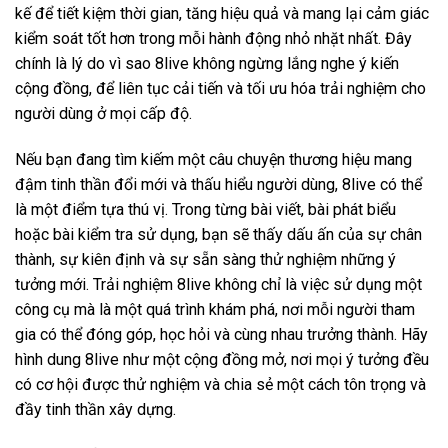
kế để tiết kiệm thời gian, tăng hiệu quả và mang lại cảm giác
kiểm soát tốt hơn trong mỗi hành động nhỏ nhặt nhất. Đây
chính là lý do vì sao 8live không ngừng lắng nghe ý kiến
cộng đồng, để liên tục cải tiến và tối ưu hóa trải nghiệm cho
người dùng ở mọi cấp độ.
Nếu bạn đang tìm kiếm một câu chuyện thương hiệu mang
đậm tinh thần đổi mới và thấu hiểu người dùng, 8live có thể
là một điểm tựa thú vị. Trong từng bài viết, bài phát biểu
hoặc bài kiểm tra sử dụng, bạn sẽ thấy dấu ấn của sự chân
thành, sự kiên định và sự sẵn sàng thử nghiệm những ý
tưởng mới. Trải nghiệm 8live không chỉ là việc sử dụng một
công cụ mà là một quá trình khám phá, nơi mỗi người tham
gia có thể đóng góp, học hỏi và cùng nhau trưởng thành. Hãy
hình dung 8live như một cộng đồng mở, nơi mọi ý tưởng đều
có cơ hội được thử nghiệm và chia sẻ một cách tôn trọng và
đầy tinh thần xây dựng.