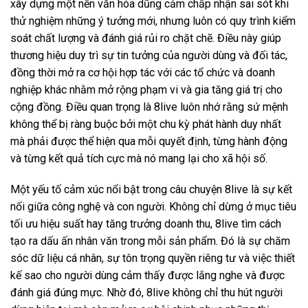
xây dựng một nền văn hóa dũng cảm chấp nhận sai sót khi
thử nghiệm những ý tưởng mới, nhưng luôn có quy trình kiểm
soát chất lượng và đánh giá rủi ro chặt chẽ. Điều này giúp
thương hiệu duy trì sự tin tưởng của người dùng và đối tác,
đồng thời mở ra cơ hội hợp tác với các tổ chức và doanh
nghiệp khác nhằm mở rộng phạm vi và gia tăng giá trị cho
cộng đồng. Điều quan trọng là 8live luôn nhớ rằng sứ mệnh
không thể bị ràng buộc bởi một chu kỳ phát hành duy nhất
mà phải được thể hiện qua mỗi quyết định, từng hành động
và từng kết quả tích cực mà nó mang lại cho xã hội số.
Một yếu tố cảm xúc nổi bật trong câu chuyện 8live là sự kết
nối giữa công nghệ và con người. Không chỉ dừng ở mục tiêu
tối ưu hiệu suất hay tăng trưởng doanh thu, 8live tìm cách
tạo ra dấu ấn nhân văn trong mỗi sản phẩm. Đó là sự chăm
sóc dữ liệu cá nhân, sự tôn trọng quyền riêng tư và việc thiết
kế sao cho người dùng cảm thấy được lắng nghe và được
đánh giá đúng mực. Nhờ đó, 8live không chỉ thu hút người