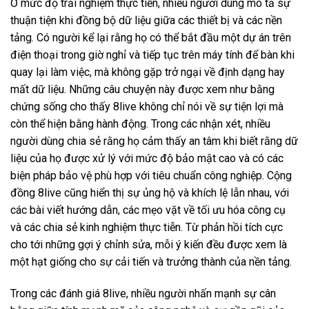
Ở mức độ trải nghiệm thực tiễn, nhiều người dùng mô tả sự
thuận tiện khi đồng bộ dữ liệu giữa các thiết bị và các nền
tảng. Có người kể lại rằng họ có thể bắt đầu một dự án trên
điện thoại trong giờ nghỉ và tiếp tục trên máy tính để bàn khi
quay lại làm việc, mà không gặp trở ngại về định dạng hay
mất dữ liệu. Những câu chuyện này được xem như bằng
chứng sống cho thấy 8live không chỉ nói về sự tiện lợi mà
còn thể hiện bằng hành động. Trong các nhận xét, nhiều
người dùng chia sẻ rằng họ cảm thấy an tâm khi biết rằng dữ
liệu của họ được xử lý với mức độ bảo mật cao và có các
biện pháp bảo vệ phù hợp với tiêu chuẩn công nghiệp. Cộng
đồng 8live cũng hiển thị sự ủng hộ và khích lệ lẫn nhau, với
các bài viết hướng dẫn, các mẹo vặt về tối ưu hóa công cụ
và các chia sẻ kinh nghiệm thực tiễn. Từ phản hồi tích cực
cho tới những gợi ý chỉnh sửa, mỗi ý kiến đều được xem là
một hạt giống cho sự cải tiến và trưởng thành của nền tảng.
Trong các đánh giá 8live, nhiều người nhấn mạnh sự cân