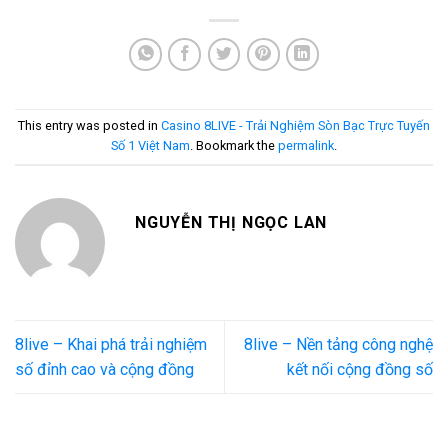
This entry was posted in
Casino 8LIVE - Trải Nghiệm Sòn Bạc Trực Tuyến
Số 1 Việt Nam
. Bookmark the
permalink
.
NGUYỄN THỊ NGỌC LAN
8live – Khai phá trải nghiệm
8live – Nền tảng công nghệ
số đỉnh cao và cộng đồng
kết nối cộng đồng số