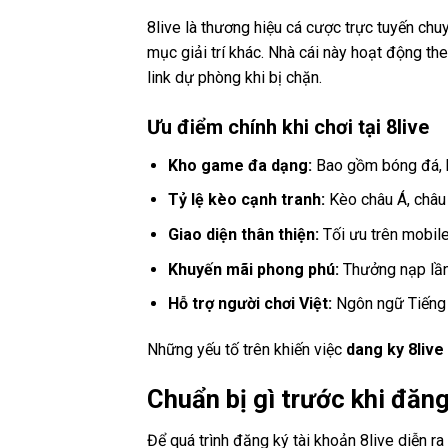
8live là thương hiệu cá cược trực tuyến ch
mục giải trí khác. Nhà cái này hoạt động t
link dự phòng khi bị chặn.
Ưu điểm chính khi chơi tại 8live
Kho game đa dạng:
Bao gồm bóng đá, bón
Tỷ lệ kèo cạnh tranh:
Kèo châu Á, châu 
Giao diện thân thiện:
Tối ưu trên mobile
Khuyến mãi phong phú:
Thưởng nạp lần 
Hỗ trợ người chơi Việt:
Ngôn ngữ Tiếng Vi
Những yếu tố trên khiến việc
dang ky 8live
Chuẩn bị gì trước khi đăng
Để quá trình đăng ký tài khoản 8live diễn ra