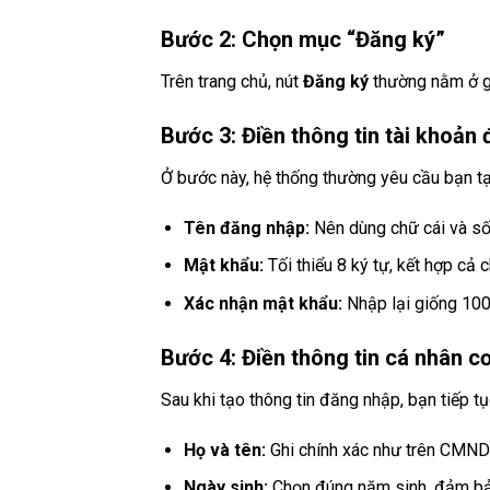
Bước 2: Chọn mục “Đăng ký”
Trên trang chủ, nút
Đăng ký
thường nằm ở gó
Bước 3: Điền thông tin tài khoản
Ở bước này, hệ thống thường yêu cầu bạn tạ
Tên đăng nhập:
Nên dùng chữ cái và số,
Mật khẩu:
Tối thiểu 8 ký tự, kết hợp cả 
Xác nhận mật khẩu:
Nhập lại giống 100
Bước 4: Điền thông tin cá nhân c
Sau khi tạo thông tin đăng nhập, bạn tiếp t
Họ và tên:
Ghi chính xác như trên CMND/
Ngày sinh:
Chọn đúng năm sinh, đảm bảo 