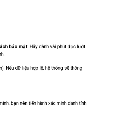
sách bảo mật
. Hãy dành vài phút đọc lướt
nh.
). Nếu dữ liệu hợp lệ, hệ thống sẽ thông
ình, bạn nên tiến hành xác minh danh tính