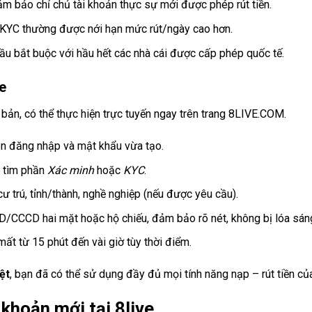
m bảo chỉ chủ tài khoản thực sự mới được phép rút tiền.
KYC thường được nới hạn mức rút/ngày cao hơn.
ầu bắt buộc với hầu hết các nhà cái được cấp phép quốc tế.
e
bản, có thể thực hiện trực tuyến ngay trên trang 8LIVE.COM.
n đăng nhập và mật khẩu vừa tạo.
 tìm phần
Xác minh
hoặc
KYC
.
cư trú, tỉnh/thành, nghề nghiệp (nếu được yêu cầu).
/CCCD hai mặt hoặc hộ chiếu, đảm bảo rõ nét, không bị lóa sán
mất từ 15 phút đến vài giờ tùy thời điểm.
ệt
, bạn đã có thể sử dụng đầy đủ mọi tính năng nạp – rút tiền của
khoản mới tại 8live