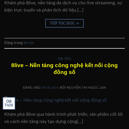
Khám phá 8live, nền tảng đa dịch vụ cho live streaming, sự
kiện trực tuyến và phân tích dữ liệu.[…]
TIẾP TỤC ĐỌC
→
Đăng trong
tin tức
TIN TỨC
8live – Nền tảng công nghệ kết nối cộng
đồng số
ĐĂNG VÀO
08.08.2026
BỞI
NGUYỄN THỊ NGỌC LAN
08
Th08
Khám phá 8live qua hành trình phát triển, sản phẩm cốt lõi
và cách nền tảng này tạo dựng cộng[…]