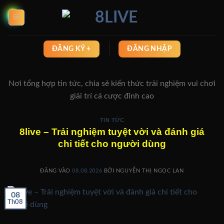
Bỏ
qua
nội
dung
ĐĂNG KÝ +
ĐĂNG NHẬP
Nơi tổng hợp tin tức, chia sẻ kiến thức trải nghiệm vui chơi
giải trí cá cược đỉnh cao
TIN TỨC
8live – Trải nghiệm tuyệt vời và đánh giá
chi tiết cho người dùng
ĐĂNG VÀO
08.08.2026
BỞI
NGUYỄN THỊ NGỌC LAN
08
Th08