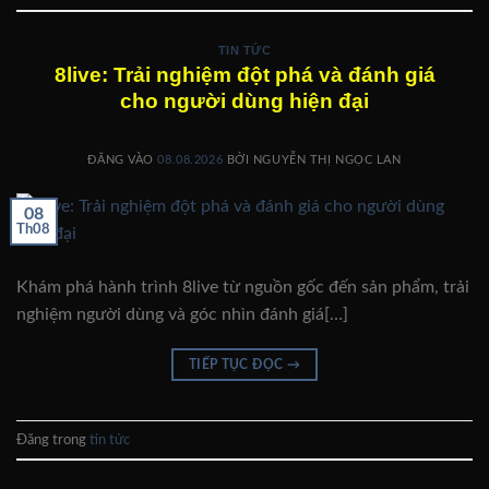
TIN TỨC
8live: Trải nghiệm đột phá và đánh giá
cho người dùng hiện đại
ĐĂNG VÀO
08.08.2026
BỞI
NGUYỄN THỊ NGỌC LAN
08
Th08
Khám phá hành trình 8live từ nguồn gốc đến sản phẩm, trải
nghiệm người dùng và góc nhìn đánh giá[…]
TIẾP TỤC ĐỌC
→
Đăng trong
tin tức