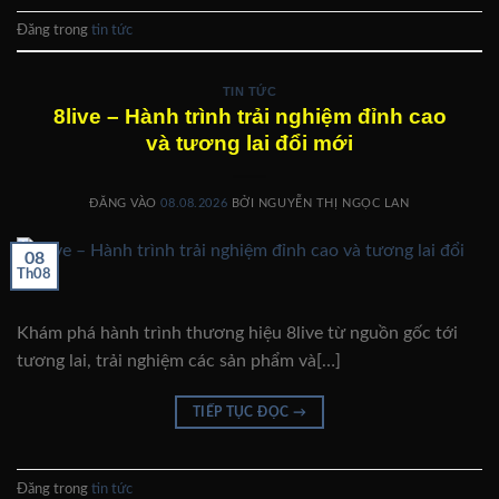
Đăng trong
tin tức
TIN TỨC
8live – Hành trình trải nghiệm đỉnh cao
và tương lai đổi mới
ĐĂNG VÀO
08.08.2026
BỞI
NGUYỄN THỊ NGỌC LAN
08
Th08
Khám phá hành trình thương hiệu 8live từ nguồn gốc tới
tương lai, trải nghiệm các sản phẩm và[…]
TIẾP TỤC ĐỌC
→
Đăng trong
tin tức