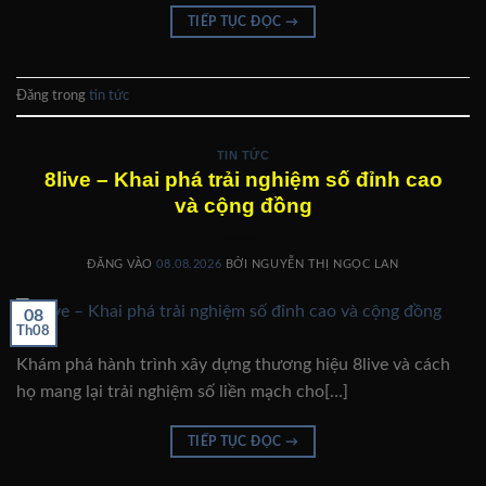
TIẾP TỤC ĐỌC
→
Đăng trong
tin tức
TIN TỨC
8live – Khai phá trải nghiệm số đỉnh cao
và cộng đồng
ĐĂNG VÀO
08.08.2026
BỞI
NGUYỄN THỊ NGỌC LAN
08
Th08
Khám phá hành trình xây dựng thương hiệu 8live và cách
họ mang lại trải nghiệm số liền mạch cho[…]
TIẾP TỤC ĐỌC
→